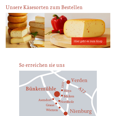
Unsere Käsesorten zum Bestellen
So erreichen sie uns