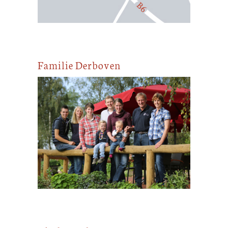
Familie Derboven