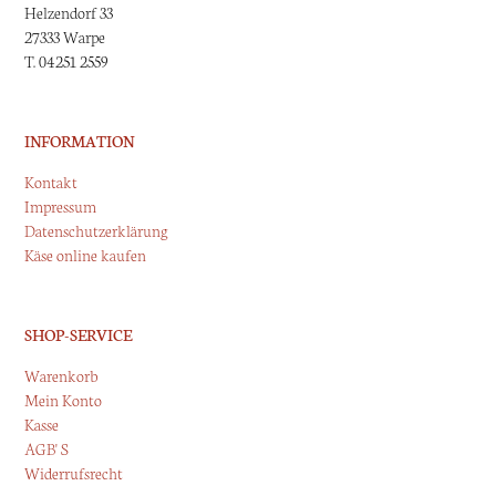
Helzendorf 33
27333 Warpe
T. 04251 2559
INFORMATION
Kontakt
Impressum
Datenschutzerklärung
Käse online kaufen
SHOP-SERVICE
Warenkorb
Mein Konto
Kasse
AGB' S
Widerrufsrecht